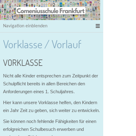
Navigation einblenden
Vorklasse / Vorlauf
VORKLASSE
Nicht alle Kinder entsprechen zum Zeitpunkt der
Schulpflicht bereits in allen Bereichen den
Anforderungen eines 1. Schuljahres.
Hier kann unsere Vorklasse helfen, den Kindern
ein Jahr Zeit zu geben, sich weiter zu entwickeln.
Sie können noch fehlende Fähigkeiten für einen
erfolgreichen Schulbesuch erwerben und