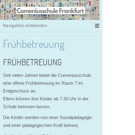
Navigation einblenden
Frühbetreuung
FRÜHBETREUUNG
Seit vielen Jahren bietet die Comeniusschule
eine offene Frühbetreuung im Raum 7 im
Erdgeschoss an.
Eltern können ihre Kinder ab 7.30 Uhr in der
Schule betreuen lassen.
Die Kinder werden von einer Sozialpädagogin
und
einer pädagogischen Kraft betreut,