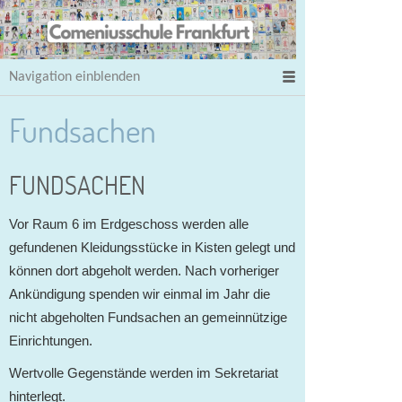
Navigation einblenden
Fundsachen
FUNDSACHEN
Vor Raum 6 im Erdgeschoss werden alle
gefundenen Kleidungsstücke in Kisten gelegt und
können dort abgeholt werden. Nach vorheriger
Ankündigung spenden wir einmal im Jahr die
nicht abgeholten Fundsachen an gemeinnützige
Einrichtungen.
Wertvolle Gegenstände werden im Sekretariat
hinterlegt.